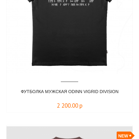
ФУТБОЛКА МУЖСКАЯ ODINN VIGRID DIVISION
2 200.00
р
NEW