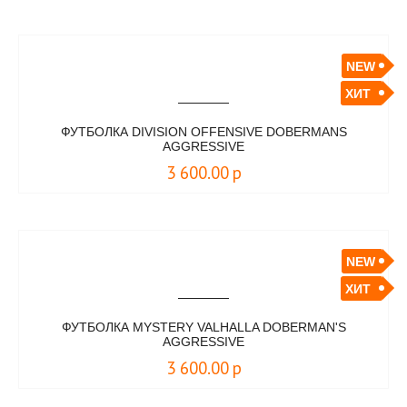
NEW
ХИТ
ФУТБОЛКА DIVISION OFFENSIVE DOBERMANS
AGGRESSIVE
3 600.00
р
NEW
ХИТ
ФУТБОЛКА MYSTERY VALHALLA DOBERMAN'S
AGGRESSIVE
3 600.00
р