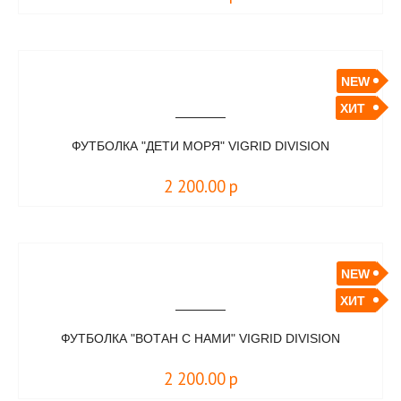
NEW
ХИТ
ФУТБОЛКА "ДЕТИ МОРЯ" VIGRID DIVISION
2 200.00
р
NEW
ХИТ
ФУТБОЛКА "ВОТАН С НАМИ" VIGRID DIVISION
2 200.00
р