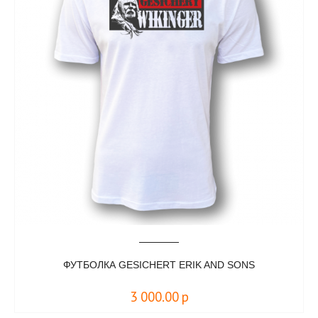
ФУТБОЛКА GESICHERT ERIK AND SONS
3 000.00
р