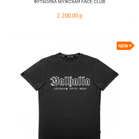
ФУТБОЛКА МУЖСКАЯ FACE CLUB
2 200.00
р
NEW