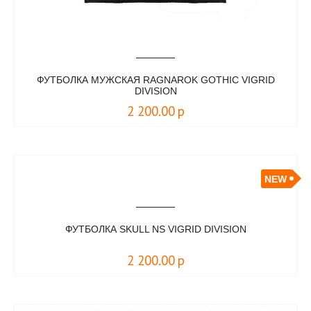
ФУТБОЛКА МУЖСКАЯ RAGNAROK GOTHIC VIGRID
DIVISION
2 200.00
р
NEW
ФУТБОЛКА SKULL NS VIGRID DIVISION
2 200.00
р