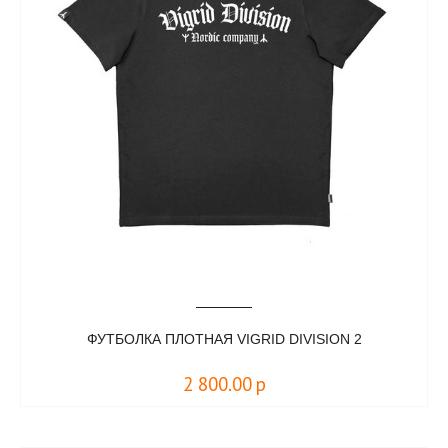
ФУТБОЛКА ПЛОТНАЯ VIGRID DIVISION 2
2 800.00
р