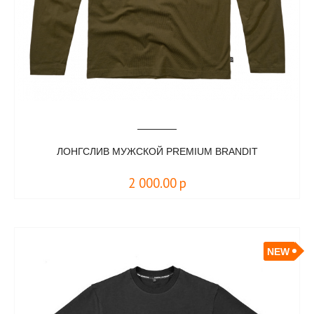
ЛОНГСЛИВ МУЖСКОЙ PREMIUM BRANDIT
2 000.00
р
NEW