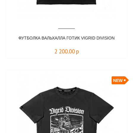
ФУТБОЛКА ВАЛЬХАЛЛА ГОТИК VIGRID DIVISION
2 200.00
р
NEW