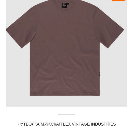
ФУТБОЛКА МУЖСКАЯ LEX VINTAGE INDUSTRIES