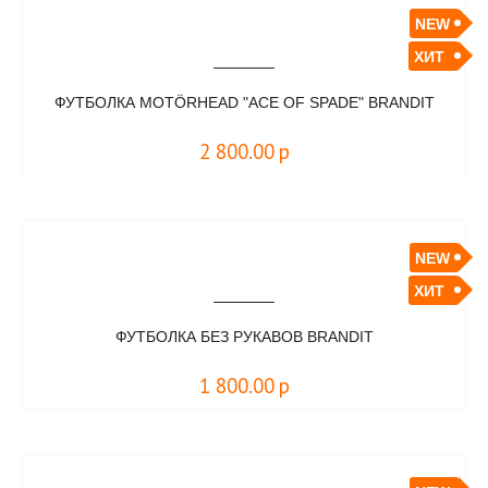
NEW
ХИТ
ФУТБОЛКА MOTÖRHEAD "ACE OF SPADE" BRANDIT
2 800.00
р
NEW
ХИТ
ФУТБОЛКА БЕЗ РУКАВОВ BRANDIT
1 800.00
р