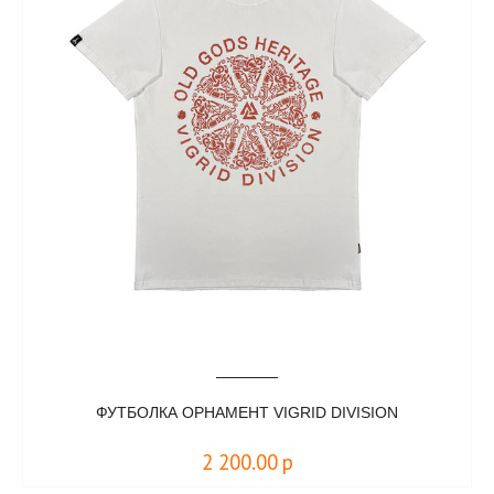
ФУТБОЛКА ОРНАМЕНТ VIGRID DIVISION
2 200.00
р