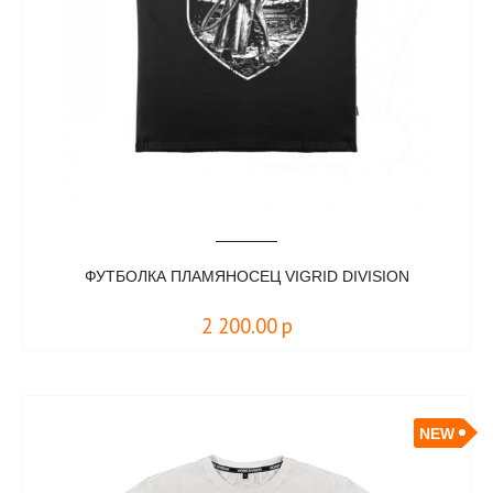
ФУТБОЛКА ПЛАМЯНОСЕЦ VIGRID DIVISION
2 200.00
р
NEW