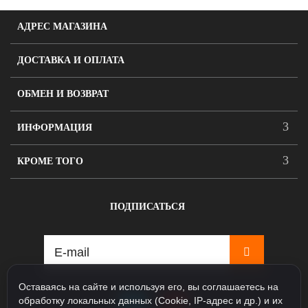
АДРЕС МАГАЗИНА
ДОСТАВКА И ОПЛАТА
ОБМЕН И ВОЗВРАТ
ИНФОРМАЦИЯ
КРОМЕ ТОГО
ПОДПИСАТЬСЯ
Оставаясь на сайте и используя его, вы соглашаетесь на
обработку локальных данных (Cookie, IP-адрес и др.) и их