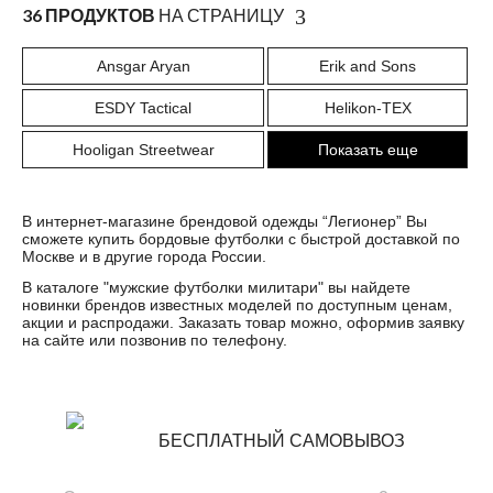
36 ПРОДУКТОВ
НА СТРАНИЦУ
Ansgar Aryan
Erik and Sons
ESDY Tactical
Helikon-TEX
Hooligan Streetwear
Показать еще
В интернет-магазине брендовой одежды “Легионер” Вы
сможете купить бордовые футболки с быстрой доставкой по
Москве и в другие города России.
В каталоге "
мужские футболки милитари
" вы найдете
новинки брендов известных моделей по доступным ценам,
акции и распродажи. Заказать товар можно, оформив заявку
на сайте или позвонив по телефону.
БЕСПЛАТНЫЙ САМОВЫВОЗ