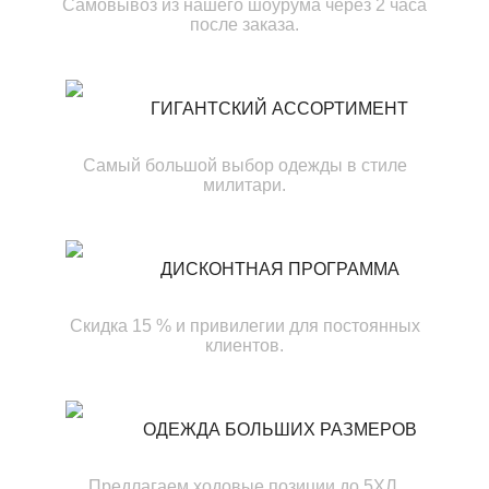
Самовывоз из нашего шоурума через 2 часа
после заказа.
ГИГАНТСКИЙ АССОРТИМЕНТ
Самый большой выбор одежды в стиле
милитари.
ДИСКОНТНАЯ ПРОГРАММА
Скидка 15 % и привилегии для постоянных
клиентов.
ОДЕЖДА БОЛЬШИХ РАЗМЕРОВ
Предлагаем ходовые позиции до 5ХЛ.