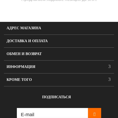
АДРЕС МАГАЗИНА
ДОСТАВКА И ОПЛАТА
ОБМЕН И ВОЗВРАТ
ИНФОРМАЦИЯ
КРОМЕ ТОГО
ПОДПИСАТЬСЯ