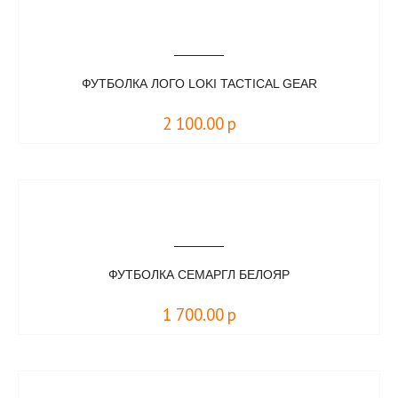
ФУТБОЛКА ЛОГО LOKI TACTICAL GEAR
2 100.00
р
ФУТБОЛКА СЕМАРГЛ БЕЛОЯР
1 700.00
р