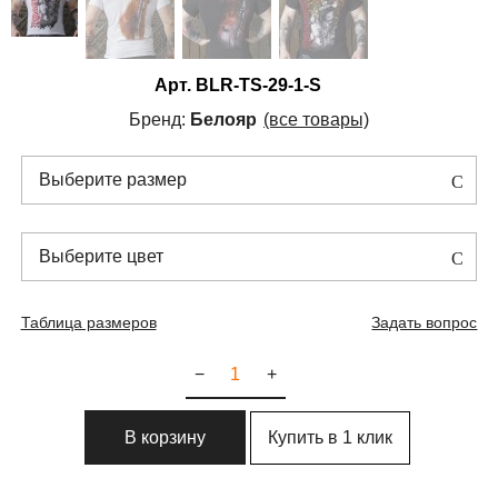
Арт.
BLR-TS-29-1-S
Бренд:
Белояр
(все товары)
Выберите размер
Выберите цвет
Таблица размеров
Задать вопрос
−
+
Купить в 1 клик
В корзину