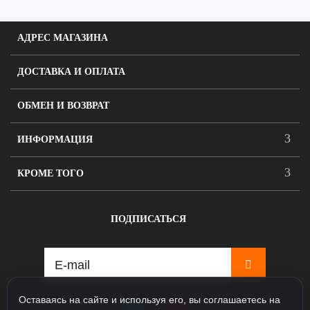
АДРЕС МАГАЗИНА
ДОСТАВКА И ОПЛАТА
ОБМЕН И ВОЗВРАТ
ИНФОРМАЦИЯ
КРОМЕ ТОГО
ПОДПИСАТЬСЯ
Оставаясь на сайте и используя его, вы соглашаетесь на