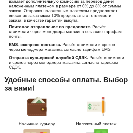
взимает дополнительную комиссию за перевод денег
наложенным платежом в размере от 6% до 8% от суммы
заказа. Отправка наложенным платежом предполагает
внесение заказчиком 10% предоплаты от стоимости
заказа, в качестве гарантии выкупа.
Почтовое отправление по предоплате.
Расчёт
стоимости через менеджера магазина согласно тарифам
почты.
EMS- экспресс доставка.
Расчёт стоимости и сроков
через менеджера магазина согласно тарифам EMS.
Отправка курьерской службой СДЭК.
Расчёт стоимости
и сроков через менеджера магазина согласно тарифам
СДЭК.
Удобные способы оплаты. Выбор
за вами!
Наличные курьеру
Наложенный платеж