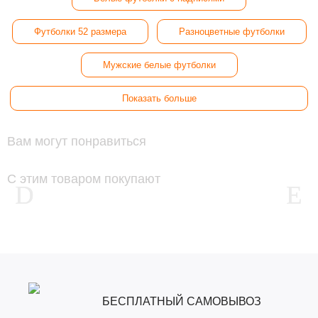
Футболки 52 размера
Разноцветные футболки
Мужские белые футболки
Показать больше
Вам могут понравиться
С этим товаром покупают
БЕСПЛАТНЫЙ САМОВЫВОЗ