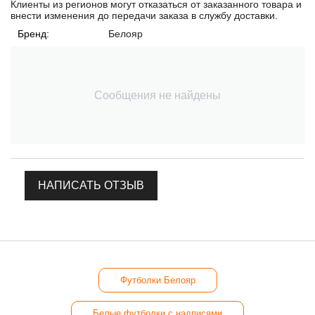
Клиенты из регионов могут отказаться от заказанного товара и
внести изменения до передачи заказа в службу доставки.
Бренд:
Белояр
Сообщения не найдены
НАПИСАТЬ ОТЗЫВ
Футболки Белояр
Белые футболки с надписями