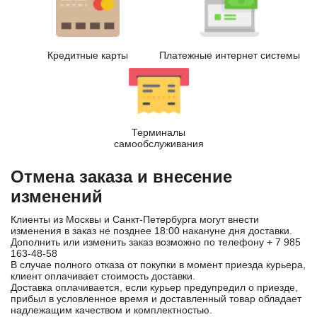
Кредитные карты
Платежные интернет системы
Терминалы
самообслуживания
Отмена заказа и внесение
изменений
Клиенты из Москвы и Санкт-Петербурга могут внести
изменения в заказ не позднее 18:00 накануне дня доставки.
Дополнить или изменить заказ возможно по телефону
+ 7 985
163-48-58
В случае полного отказа от покупки в момент приезда курьера,
клиент оплачивает стоимость доставки.
Доставка оплачивается, если курьер предупредил о приезде,
прибыл в условленное время и доставленный товар обладает
надлежащим качеством и комплектностью.