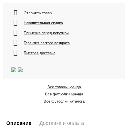
Отложить товар
Накопительная скидка
Примерка перед покупкой
Гарантия лёгкого возврата
Быстрая доставка
Все товары бренда
Все футболки бренда
Все футболки каталога
Описание
Доставка и оплата