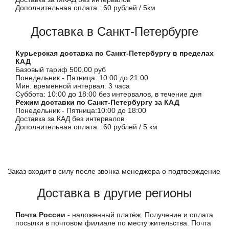
Дополнительная оплата : 60 рублей / 5км
Доставка в Санкт-Петербурге
Курьерская доставка по Санкт-Петербургу в пределах
КАД
Базовый тариф 500,00 руб
Понедельник - Пятница: 10:00 до 21:00
Мин. временной интервал: 3 часа
Суббота: 10:00 до 18:00 без интервалов, в течение дня
Режим доставки по Санкт-Петербургу за КАД
Понедельник - Пятница:10:00 до 18:00
Доставка за КАД без интервалов
Дополнительная оплата : 60 рублей / 5 км
Заказ входит в силу после звонка менеджера о подтверждение
Доставка в другие регионы
Почта России
- наложенный платёж. Получение и оплата
посылки в почтовом филиале по месту жительства. Почта