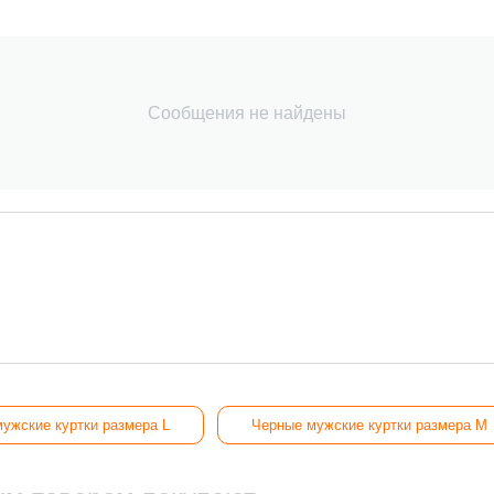
Сообщения не найдены
ужские куртки размера L
Черные мужские куртки размера M