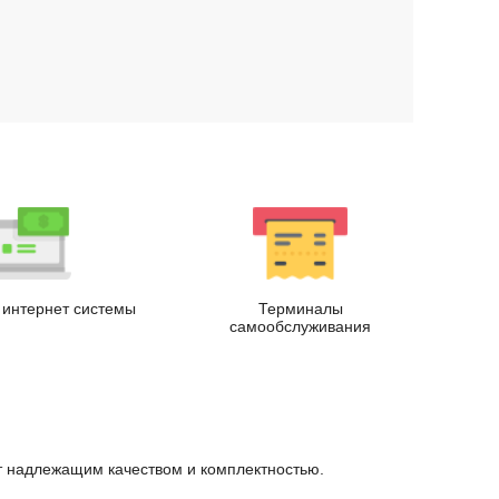
.
интернет системы
Терминалы
самообслуживания
ет надлежащим качеством и комплектностью.