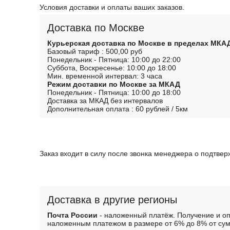
Условия доставки и оплаты ваших заказов.
Доставка по Москве
Курьерская доставка по Москве в пределах МКА
Базовый тариф : 500,00 руб
Понедельник - Пятница: 10:00 до 22:00
Суббота, Воскресенье: 10:00 до 18:00
Мин. временной интервал: 3 часа
Режим доставки по Москве за МКАД
Понедельник - Пятница: 10:00 до 18:00
Доставка за МКАД без интервалов
Дополнительная оплата : 60 рублей / 5км
Заказ входит в силу после звонка менеджера о подтве
Доставка в другие регионы
Почта России
- наложенный платёж. Получение и оп
наложенным платежом в размере от 6% до 8% от сум