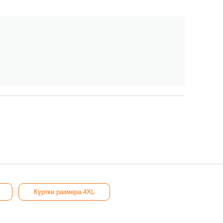
Куртки размера 4XL