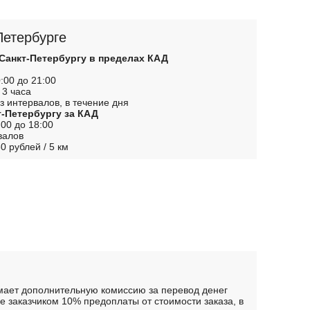
Петербурге
 Санкт-Петербургу в пределах КАД
:00 до 21:00
 3 часа
з интервалов, в течение дня
т-Петербургу за КАД
00 до 18:00
валов
0 рублей / 5 км
имает дополнительную комиссию за перевод денег
 заказчиком 10% предоплаты от стоимости заказа, в