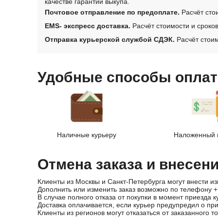
качестве гарантии выкупа.
Почтовое отправление по предоплате.
Расчёт сто
EMS- экспресс доставка.
Расчёт стоимости и сроко
Отправка курьерской службой СДЭК.
Расчёт стоим
Удобные способы оплат
Наличные курьеру
Наложенный 
Отмена заказа и внесен
Клиенты из Москвы и Санкт-Петербурга могут внести из
Дополнить или изменить заказ возможно по телефону
+
В случае полного отказа от покупки в момент приезда к
Доставка оплачивается, если курьер предупредил о пр
Клиенты из регионов могут отказаться от заказанного т