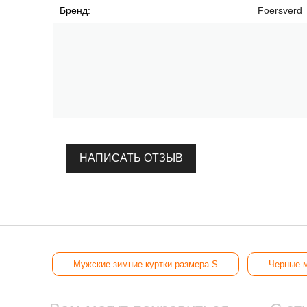
Бренд:
Foersverd
НАПИСАТЬ ОТЗЫВ
Мужские зимние куртки размера S
Черные м