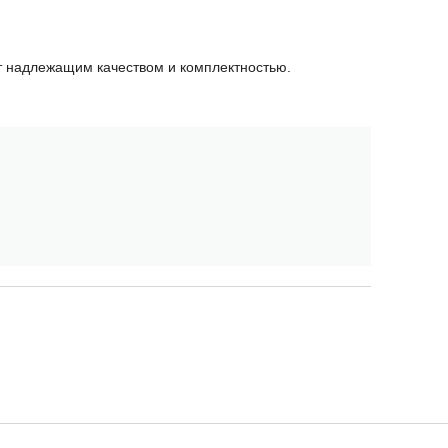
ет надлежащим качеством и комплектностью.