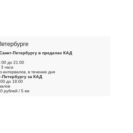
Петербурге
 Санкт-Петербургу в пределах КАД
:00 до 21:00
 3 часа
з интервалов, в течение дня
т-Петербургу за КАД
00 до 18:00
валов
0 рублей / 5 км