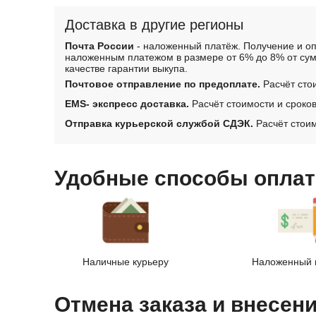
Доставка в другие регионы
Почта России
- наложенный платёж. Получение и оп
наложенным платежом в размере от 6% до 8% от сум
качестве гарантии выкупа.
Почтовое отправление по предоплате.
Расчёт сто
EMS- экспресс доставка.
Расчёт стоимости и сроко
Отправка курьерской службой СДЭК.
Расчёт стоим
Удобные способы оплат
Наличные курьеру
Наложенный 
Отмена заказа и внесен