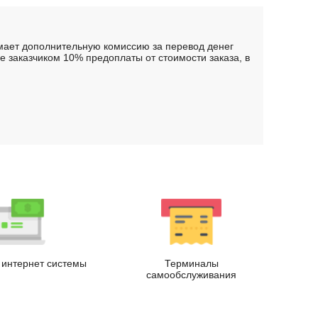
имает дополнительную комиссию за перевод денег
 заказчиком 10% предоплаты от стоимости заказа, в
.
интернет системы
Терминалы
самообслуживания