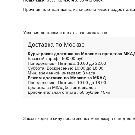
Прочная, плотная ткань, изначально имеет водоотталк
Условия доставки и оплаты ваших заказов.
Доставка по Москве
Курьерская доставка по Москве в пределах МКА
Базовый тариф : 500,00 руб
Понедельник - Пятница: 10:00 до 22:00
Суббота, Воскресенье: 10:00 до 18:00
Мин. временной интервал: 3 часа
Режим доставки по Москве за МКАД
Понедельник - Пятница: 10:00 до 18:00
Доставка за МКАД без интервалов
Дополнительная оплата : 60 рублей / 5км
Заказ входит в силу после звонка менеджера о подтве