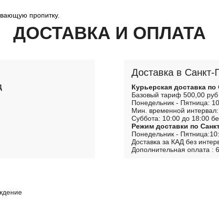
ивающую пропитку.
ДОСТАВКА И ОПЛАТА
Доставка в Санкт-
Д
Курьерская доставка по
Базовый тариф 500,00 руб
Понедельник - Пятница: 10
Мин. временной интервал:
Суббота: 10:00 до 18:00 бе
Режим доставки по Санк
Понедельник - Пятница:10:
Доставка за КАД без интер
Дополнительная оплата : 6
рждение