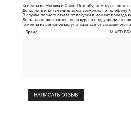
Клиенты из Москвы и Санкт-Петербурга могут внести из
Дополнить или изменить заказ возможно по телефону
+
В случае полного отказа от покупки в момент приезда к
Доставка оплачивается, если курьер предупредил о пр
Клиенты из регионов могут отказаться от заказанного т
Бренд:
MIXED BR
НАПИСАТЬ ОТЗЫВ