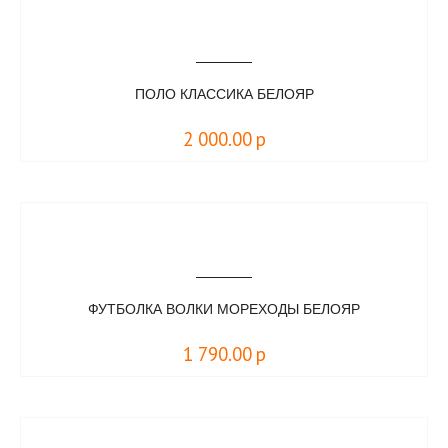
ПОЛО КЛАССИКА БЕЛОЯР
2 000.00
р
ФУТБОЛКА ВОЛКИ МОРЕХОДЫ БЕЛОЯР
1 790.00
р