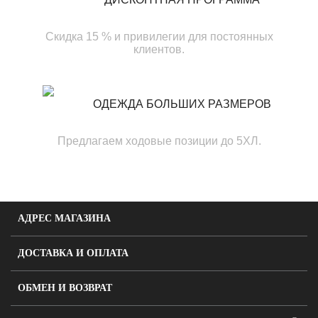
Скидка 15 % и привилегии для постоянных
клиентов.
ОДЕЖДА БОЛЬШИХ РАЗМЕРОВ
Предлагаем ходовые позиции до 5ХЛ.
АДРЕС МАГАЗИНА
ДОСТАВКА И ОПЛАТА
ОБМЕН И ВОЗВРАТ