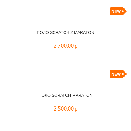
NEW
ПОЛО SCRATCH 2 MARATON
2 700.00
р
NEW
ПОЛО SCRATCH MARATON
2 500.00
р