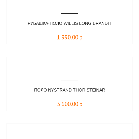
РУБАШКА-ПОЛО WILLIS LONG BRANDIT
1 990.00
р
ПОЛО NYSTRAND THOR STEINAR
3 600.00
р