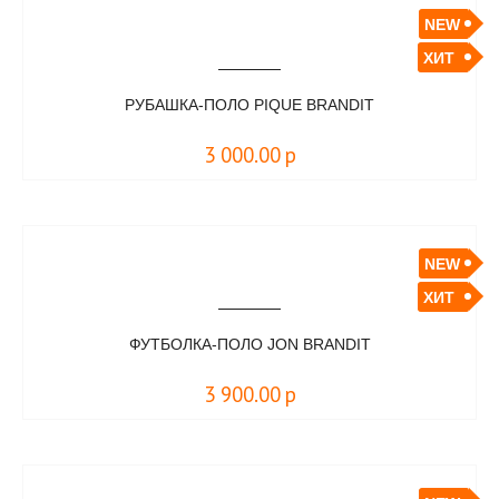
NEW
ХИТ
РУБАШКА-ПОЛО PIQUE BRANDIT
3 000.00
р
NEW
ХИТ
ФУТБОЛКА-ПОЛО JON BRANDIT
3 900.00
р