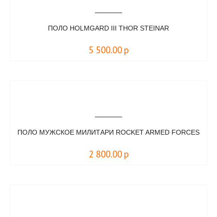
ПОЛО HOLMGARD III THOR STEINAR
5 500.00
р
ПОЛО МУЖСКОЕ МИЛИТАРИ ROCKET ARMED FORCES
2 800.00
р