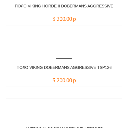
ПОЛО VIKING HORDE II DOBERMANS AGGRESSIVE
3 200.00
р
ПОЛО VIKING DOBERMANS AGGRESSIVE TSP126
3 200.00
р