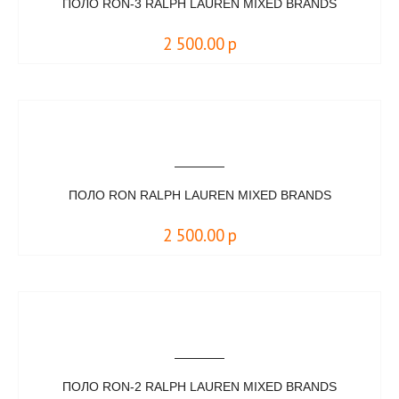
ПОЛО RON-3 RALPH LAUREN MIXED BRANDS
2 500.00
р
ПОЛО RON RALPH LAUREN MIXED BRANDS
2 500.00
р
ПОЛО RON-2 RALPH LAUREN MIXED BRANDS