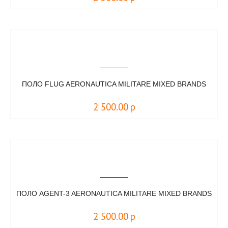
ПОЛО FLUG AERONAUTICA MILITARE MIXED BRANDS
2 500.00
р
ПОЛО AGENT-3 AERONAUTICA MILITARE MIXED BRANDS
2 500.00
р