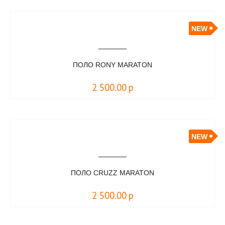
NEW
ПОЛО RONY MARATON
2 500.00
р
NEW
ПОЛО CRUZZ MARATON
2 500.00
р