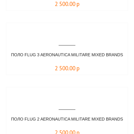
2 500.00
р
ПОЛО FLUG 3 AERONAUTICA MILITARE MIXED BRANDS
2 500.00
р
ПОЛО FLUG 2 AERONAUTICA MILITARE MIXED BRANDS
2 500.00
р