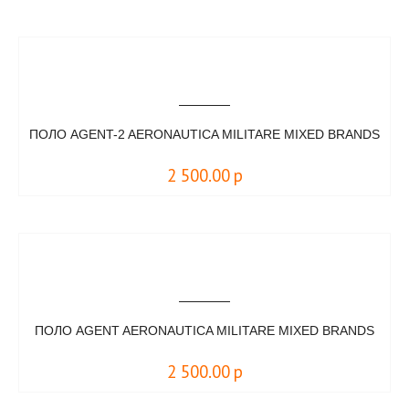
ПОЛО AGENT-2 AERONAUTICA MILITARE MIXED BRANDS
2 500.00
р
ПОЛО AGENT AERONAUTICA MILITARE MIXED BRANDS
2 500.00
р