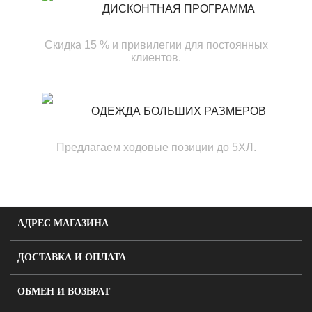
ДИСКОНТНАЯ ПРОГРАММА
Скидка 15 % и привилегии для постоянных
клиентов.
ОДЕЖДА БОЛЬШИХ РАЗМЕРОВ
Предлагаем ходовые позиции до 5ХЛ.
АДРЕС МАГАЗИНА
ДОСТАВКА И ОПЛАТА
ОБМЕН И ВОЗВРАТ