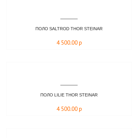
ПОЛО SALTROD THOR STEINAR
4 500.00
р
ПОЛО LILIE THOR STEINAR
4 500.00
р