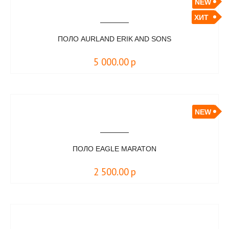
NEW
ХИТ
ПОЛО AURLAND ERIK AND SONS
5 000.00
р
NEW
ПОЛО EAGLE MARATON
2 500.00
р