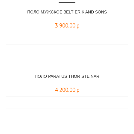
ПОЛО МУЖСКОЕ BELT ERIK AND SONS
3 900.00
р
ПОЛО PARATUS THOR STEINAR
4 200.00
р