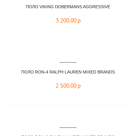
ПОЛО VIKING DOBERMANS AGGRESSIVE
3 200.00
р
ПОЛО RON-4 RALPH LAUREN MIXED BRANDS
2 500.00
р