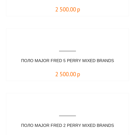
2 500.00
р
ПОЛО MAJOR FRED 5 PERRY MIXED BRANDS
2 500.00
р
ПОЛО MAJOR FRED 2 PERRY MIXED BRANDS