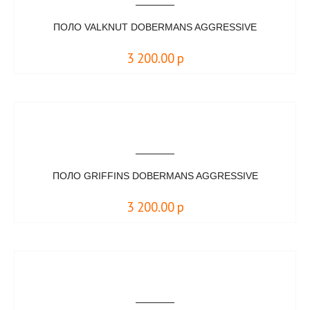
ПОЛО VALKNUT DOBERMANS AGGRESSIVE
3 200.00
р
ПОЛО GRIFFINS DOBERMANS AGGRESSIVE
3 200.00
р