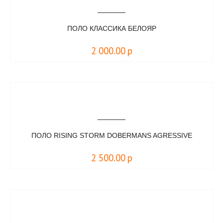
ПОЛО КЛАССИКА БЕЛОЯР
2 000.00
р
ПОЛО RISING STORM DOBERMANS AGRESSIVE
2 500.00
р