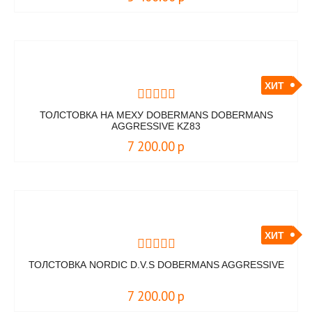
ХИТ
ТОЛСТОВКА НА МЕХУ DOBERMANS DOBERMANS
AGGRESSIVE KZ83
7 200.00
р
ХИТ
ТОЛСТОВКА NORDIC D.V.S DOBERMANS AGGRESSIVE
7 200.00
р