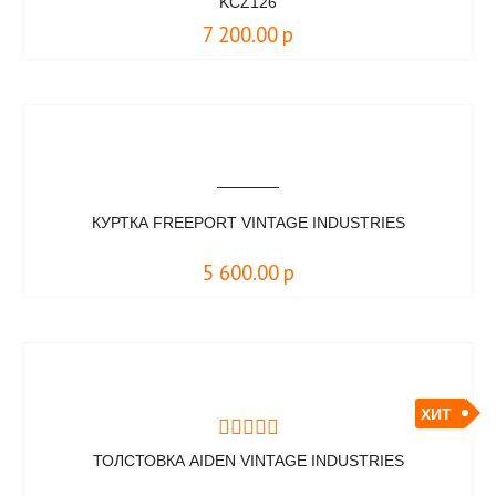
KCZ126
7 200.00
р
КУРТКА FREEPORT VINTAGE INDUSTRIES
5 600.00
р
ХИТ
ТОЛСТОВКА AIDEN VINTAGE INDUSTRIES