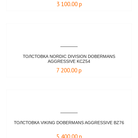
3 100.00
р
ТОЛСТОВКА NORDIC DIVISION DOBERMANS
AGGRESSIVE KCZ54
7 200.00
р
ТОЛСТОВКА VIKING DOBERMANS AGGRESSIVE BZ76
5 400.00
р