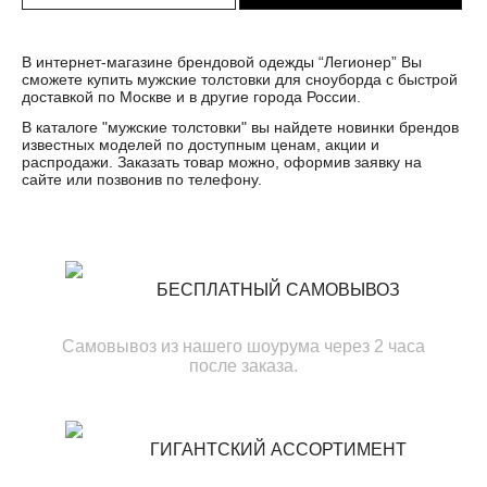
В интернет-магазине брендовой одежды “Легионер” Вы
сможете купить мужские толстовки для сноуборда с быстрой
доставкой по Москве и в другие города России.
В каталоге "мужские толстовки" вы найдете новинки брендов
известных моделей по доступным ценам, акции и
распродажи. Заказать товар можно, оформив заявку на
сайте или позвонив по телефону.
БЕСПЛАТНЫЙ САМОВЫВОЗ
Самовывоз из нашего шоурума через 2 часа
после заказа.
ГИГАНТСКИЙ АССОРТИМЕНТ