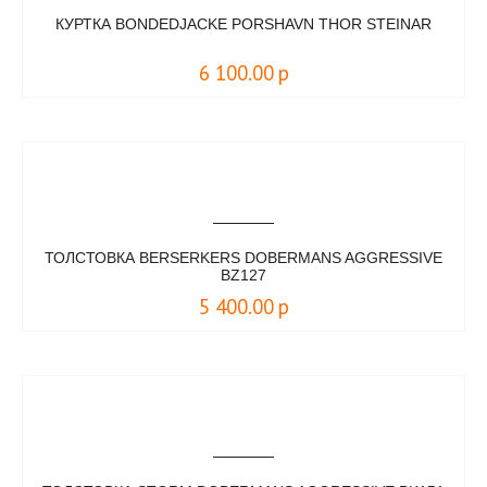
КУРТКА BONDEDJACKE PORSHAVN THOR STEINAR
6 100.00
р
ТОЛСТОВКА BERSERKERS DOBERMANS AGGRESSIVE
BZ127
5 400.00
р