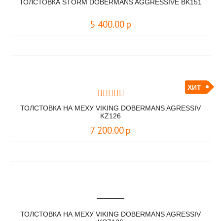
ТОЛСТОВКА STORM DOBERMANS AGGRESSIVE BK151
5 400.00
р
ХИТ
ТОЛСТОВКА НА МЕХУ VIKING DOBERMANS AGRESSIV
KZ126
7 200.00
р
ТОЛСТОВКА НА МЕХУ VIKING DOBERMANS AGRESSIV