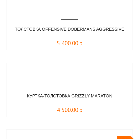
ТОЛСТОВКА OFFENSIVE DOBERMANS AGGRESSIVE
5 400.00
р
КУРТКА-ТОЛСТОВКА GRIZZLY MARATON
4 500.00
р