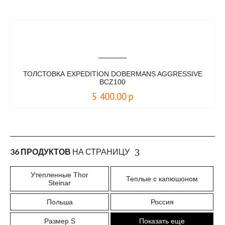
ТОЛСТОВКА EXPEDITION DOBERMANS AGGRESSIVE
BCZ100
5 400.00
р
36 ПРОДУКТОВ
НА СТРАНИЦУ
Утепленные Thor
Теплые с капюшоном
Steinar
Польша
Россия
Размер S
Показать еще