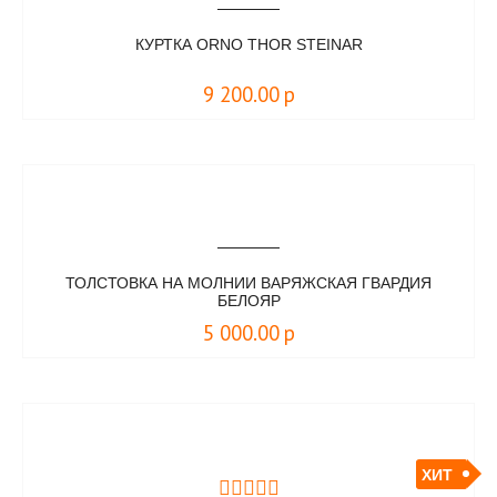
КУРТКА ORNO THOR STEINAR
9 200.00
р
ТОЛСТОВКА НА МОЛНИИ ВАРЯЖСКАЯ ГВАРДИЯ
БЕЛОЯР
5 000.00
р
ХИТ