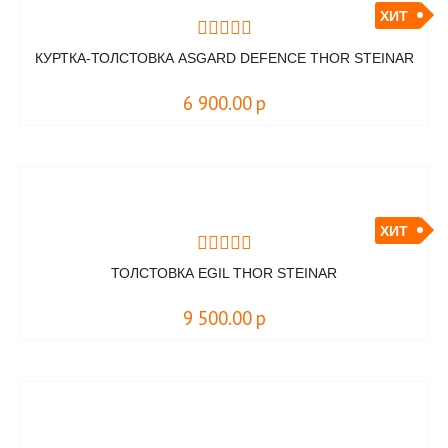
ХИТ
КУРТКА-ТОЛСТОВКА ASGARD DEFENCE THOR STEINAR
6 900.00
р
ХИТ
ТОЛСТОВКА EGIL THOR STEINAR
9 500.00
р