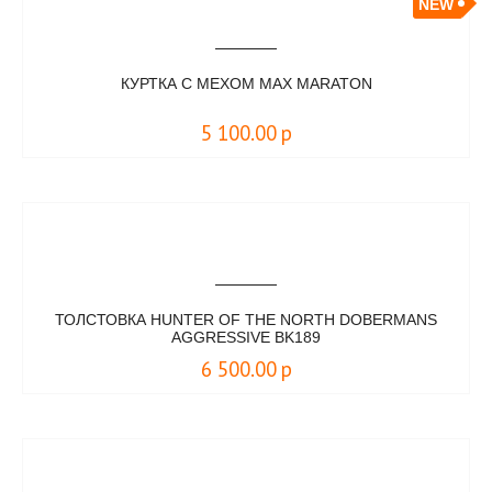
NEW
КУРТКА С МЕХОМ MAX MARATON
5 100.00
р
ТОЛСТОВКА HUNTER OF THE NORTH DOBERMANS
AGGRESSIVE BK189
6 500.00
р