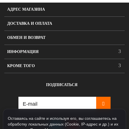
АДРЕС МАГАЗИНА
ДОСТАВКА И ОПЛАТА
ОБМЕН И ВОЗВРАТ
ИНФОРМАЦИЯ
КРОМЕ ТОГО
ПОДПИСАТЬСЯ
Оставаясь на сайте и используя его, вы соглашаетесь на
обработку локальных данных (Cookie, IP-адрес и др.) и их