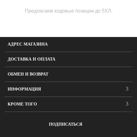
Предлагаем ходовые позиции до 5ХЛ.
АДРЕС МАГАЗИНА
ДОСТАВКА И ОПЛАТА
ОБМЕН И ВОЗВРАТ
ИНФОРМАЦИЯ
КРОМЕ ТОГО
ПОДПИСАТЬСЯ