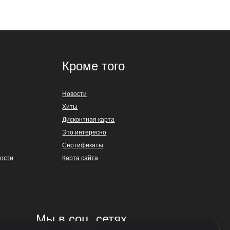
Кроме того
Новости
Хиты
Дисконтная карта
Это интересно
Сертификаты
ости
Карта сайта
Мы в соц. сетях