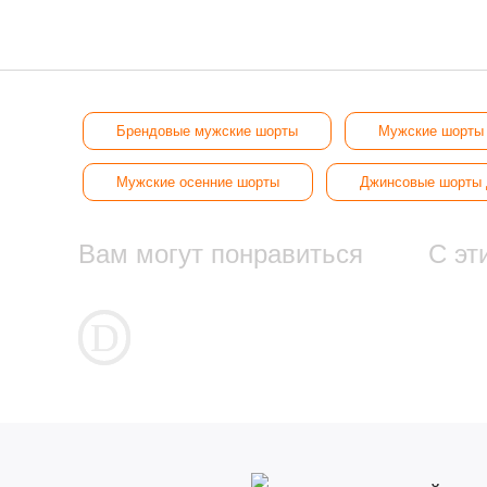
Брендовые мужские шорты
Мужские шорты 
Мужские осенние шорты
Джинсовые шорты 
Вам могут понравиться
С эт