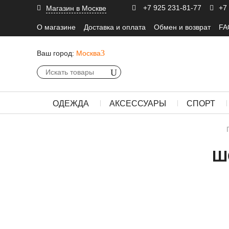
+7 925 231-81-77
+7
Магазин в Москве
О магазине
Доставка и оплата
Обмен и возврат
FA
Ваш город:
Москва
ОДЕЖДА
АКСЕССУАРЫ
СПОРТ
Ш