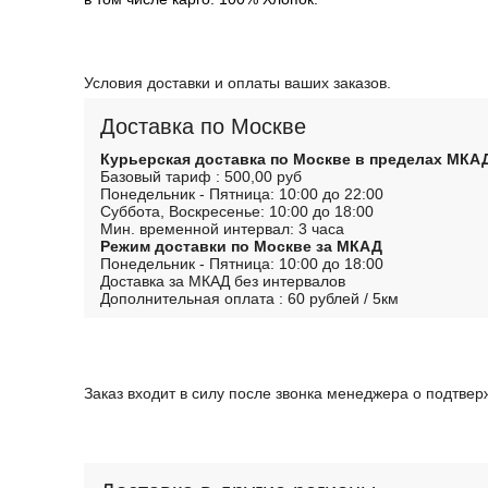
Условия доставки и оплаты ваших заказов.
Доставка по Москве
Курьерская доставка по Москве в пределах МКА
Базовый тариф : 500,00 руб
Понедельник - Пятница: 10:00 до 22:00
Суббота, Воскресенье: 10:00 до 18:00
Мин. временной интервал: 3 часа
Режим доставки по Москве за МКАД
Понедельник - Пятница: 10:00 до 18:00
Доставка за МКАД без интервалов
Дополнительная оплата : 60 рублей / 5км
Заказ входит в силу после звонка менеджера о подтве