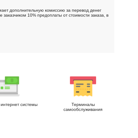
имает дополнительную комиссию за перевод денег
 заказчиком 10% предоплаты от стоимости заказа, в
.
интернет системы
Терминалы
самообслуживания