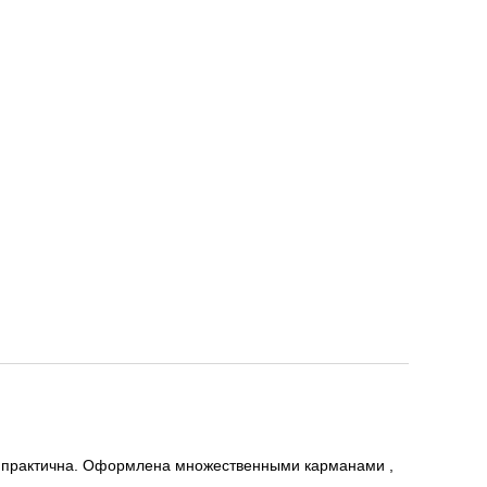
 и практична. Оформлена множественными карманами ,