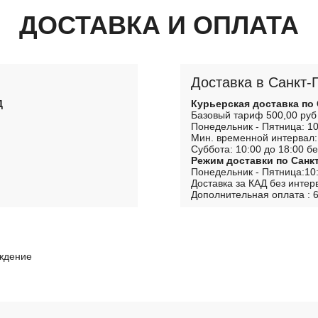
ДОСТАВКА И ОПЛАТА
Доставка в Санкт-
Д
Курьерская доставка по
Базовый тариф 500,00 руб
Понедельник - Пятница: 10
Мин. временной интервал:
Суббота: 10:00 до 18:00 бе
Режим доставки по Санк
Понедельник - Пятница:10:
Доставка за КАД без интер
Дополнительная оплата : 6
рждение