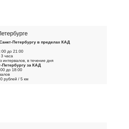
Петербурге
 Санкт-Петербургу в пределах КАД
:00 до 21:00
 3 часа
з интервалов, в течение дня
т-Петербургу за КАД
00 до 18:00
валов
0 рублей / 5 км