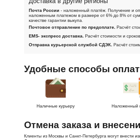
Доставка в другие регионы
Почта России
- наложенный платёж. Получение и оп
наложенным платежом в размере от 6% до 8% от сум
качестве гарантии выкупа.
Почтовое отправление по предоплате.
Расчёт сто
EMS- экспресс доставка.
Расчёт стоимости и сроко
Отправка курьерской службой СДЭК.
Расчёт стоим
Удобные способы оплат
Наличные курьеру
Наложенный 
Отмена заказа и внесен
Клиенты из Москвы и Санкт-Петербурга могут внести из