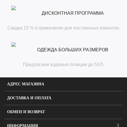
ДИСКОНТНАЯ ПРОГРАММА
Скидка 15 % и привилегии для постоянных клиентов.
ОДЕЖДА БОЛЬШИХ РАЗМЕРОВ
Предлагаем ходовые позиции до 5ХЛ.
АДРЕС МАГАЗИНА
ДОСТАВКА И ОПЛАТА
ОБМЕН И ВОЗВРАТ
ИНФОРМАЦИЯ