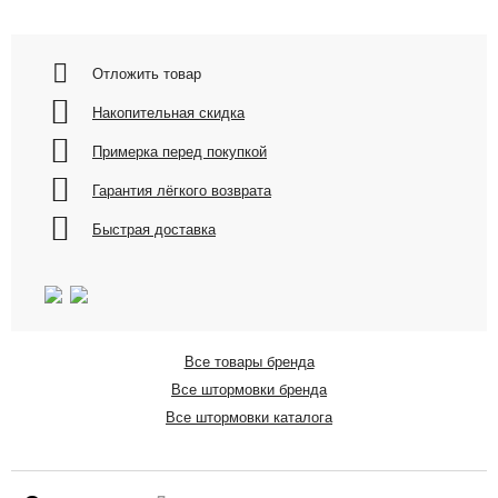
Отложить товар
Накопительная скидка
Примерка перед покупкой
Гарантия лёгкого возврата
Быстрая доставка
Все товары бренда
Все штормовки бренда
Все штормовки каталога