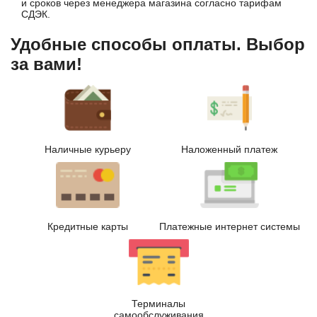
и сроков через менеджера магазина согласно тарифам
СДЭК.
Удобные способы оплаты. Выбор
за вами!
Наличные курьеру
Наложенный платеж
Кредитные карты
Платежные интернет системы
Терминалы
самообслуживания