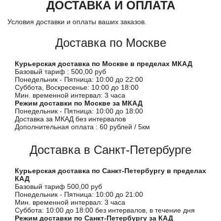
ДОСТАВКА И ОПЛАТА
Условия доставки и оплаты ваших заказов.
Доставка по Москве
Курьерская доставка по Москве в пределах МКАД
Базовый тариф : 500,00 руб
Понедельник - Пятница: 10:00 до 22:00
Суббота, Воскресенье: 10:00 до 18:00
Мин. временной интервал: 3 часа
Режим доставки по Москве за МКАД
Понедельник - Пятница: 10:00 до 18:00
Доставка за МКАД без интервалов
Дополнительная оплата : 60 рублей / 5км
Доставка в Санкт-Петербурге
Курьерская доставка по Санкт-Петербургу в пределах
КАД
Базовый тариф 500,00 руб
Понедельник - Пятница: 10:00 до 21:00
Мин. временной интервал: 3 часа
Суббота: 10:00 до 18:00 без интервалов, в течение дня
Режим доставки по Санкт-Петербургу за КАД