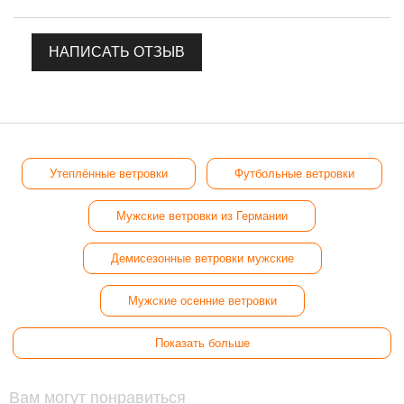
НАПИСАТЬ ОТЗЫВ
Утеплённые ветровки
Футбольные ветровки
Мужские ветровки из Германии
Демисезонные ветровки мужские
Мужские осенние ветровки
Показать больше
Вам могут понравиться