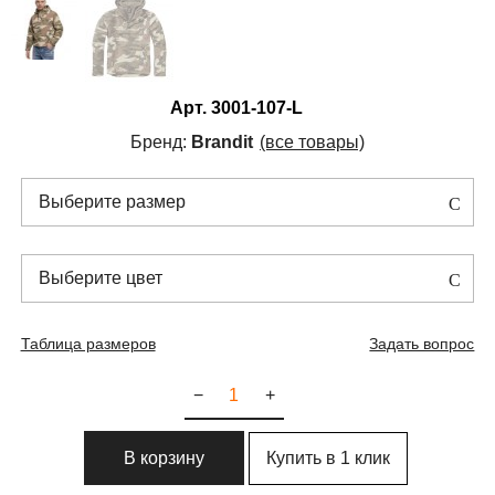
Арт.
3001-107-L
Бренд:
Brandit
(все товары)
Выберите размер
Выберите цвет
Таблица размеров
Задать вопрос
−
+
Купить в 1 клик
В корзину