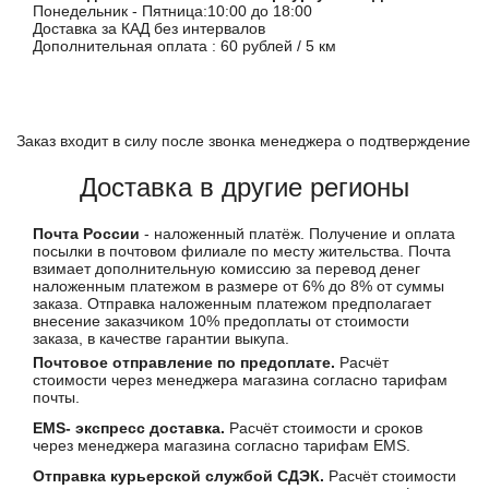
Понедельник - Пятница:10:00 до 18:00
Доставка за КАД без интервалов
Дополнительная оплата : 60 рублей / 5 км
Заказ входит в силу после звонка менеджера о подтверждение
Доставка в другие регионы
Почта России
- наложенный платёж. Получение и оплата
посылки в почтовом филиале по месту жительства. Почта
взимает дополнительную комиссию за перевод денег
наложенным платежом в размере от 6% до 8% от суммы
заказа. Отправка наложенным платежом предполагает
внесение заказчиком 10% предоплаты от стоимости
заказа, в качестве гарантии выкупа.
Почтовое отправление по предоплате.
Расчёт
стоимости через менеджера магазина согласно тарифам
почты.
EMS- экспресс доставка.
Расчёт стоимости и сроков
через менеджера магазина согласно тарифам EMS.
Отправка курьерской службой СДЭК.
Расчёт стоимости