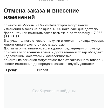
Отмена заказа и внесение
изменений
Клиенты из Москвы и Санкт-Петербурга могут внести
изменения в заказ не позднее 18:00 накануне дня доставки.
Дополнить или изменить заказ возможно по телефону
+ 7 985
163-48-58
В случае полного отказа от покупки в момент приезда курьера,
клиент оплачивает стоимость доставки.
Доставка оплачивается, если курьер предупредил о приезде,
прибыл в условленное время и доставленный товар обладает
надлежащим качеством и комплектностью.
Клиенты из регионов могут отказаться от заказанного товара и
внести изменения до передачи заказа в службу доставки.
Бренд:
Brandit
Сообщения не найдены