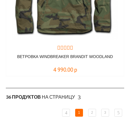
ВЕТРОВКА WINDBREAKER BRANDIT WOODLAND
4 990.00
р
36 ПРОДУКТОВ
НА СТРАНИЦУ
1
2
3