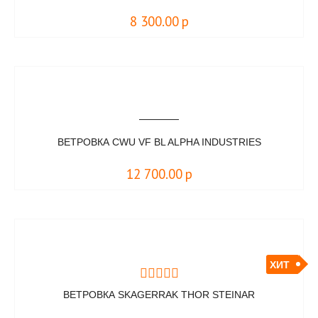
8 300.00
р
ВЕТРОВКА CWU VF BL ALPHA INDUSTRIES
12 700.00
р
ХИТ
ВЕТРОВКА SKAGERRAK THOR STEINAR