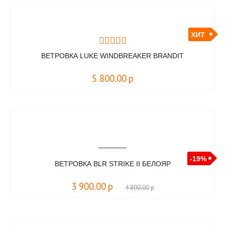
ХИТ
ВЕТРОВКА LUKE WINDBREAKER BRANDIT
5 800.00
р
-19%
ВЕТРОВКА BLR STRIKE II БЕЛОЯР
3 900.00
р
4 800.00
р