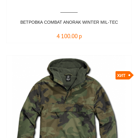
ВЕТРОВКА COMBAT ANORAK WINTER MIL-TEC
4 100.00
р
ХИТ