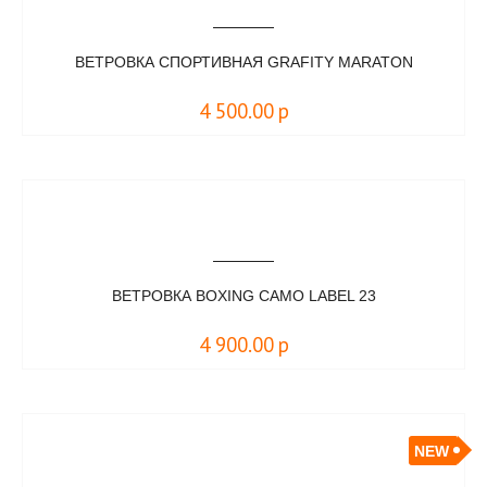
ВЕТРОВКА СПОРТИВНАЯ GRAFITY MARATON
4 500.00
р
ВЕТРОВКА BOXING CAMO LABEL 23
4 900.00
р
NEW