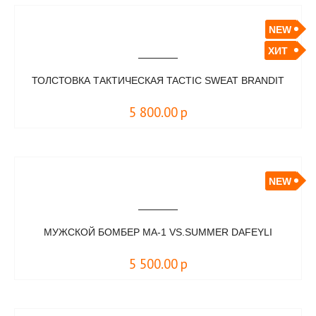
NEW
ХИТ
ТОЛСТОВКА ТАКТИЧЕСКАЯ TACTIC SWEAT BRANDIT
5 800.00
р
NEW
МУЖСКОЙ БОМБЕР MA-1 VS.SUMMER DAFEYLI
5 500.00
р