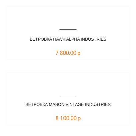
ВЕТРОВКА HAWK ALPHA INDUSTRIES
7 800.00
р
ВЕТРОВКА MASON VINTAGE INDUSTRIES
8 100.00
р