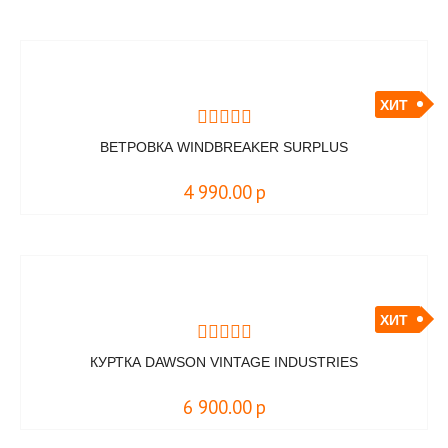
ХИТ
ВЕТРОВКА WINDBREAKER SURPLUS
4 990.00
р
ХИТ
КУРТКА DAWSON VINTAGE INDUSTRIES
6 900.00
р