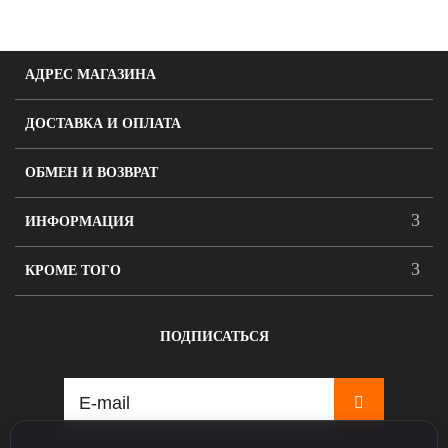
АДРЕС МАГАЗИНА
ДОСТАВКА И ОПЛАТА
ОБМЕН И ВОЗВРАТ
ИНФОРМАЦИЯ
КРОМЕ ТОГО
ПОДПИСАТЬСЯ