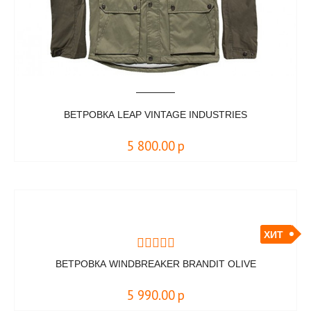
ВЕТРОВКА LEAP VINTAGE INDUSTRIES
5 800.00
р
ХИТ
ВЕТРОВКА WINDBREAKER BRANDIT OLIVE
5 990.00
р