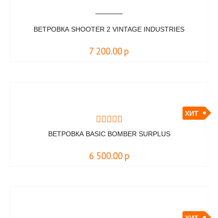
ВЕТРОВКА SHOOTER 2 VINTAGE INDUSTRIES
7 200.00
р
ХИТ
ВЕТРОВКА BASIC BOMBER SURPLUS
6 500.00
р