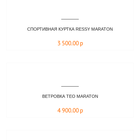
СПОРТИВНАЯ КУРТКА RESSY MARATON
3 500.00
р
ВЕТРОВКА TEO MARATON
4 900.00
р