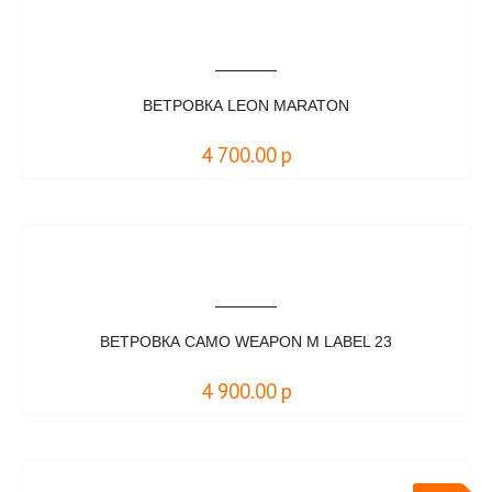
ВЕТРОВКА LEON MARATON
4 700.00
р
ВЕТРОВКА CAMO WEAPON M LABEL 23
4 900.00
р