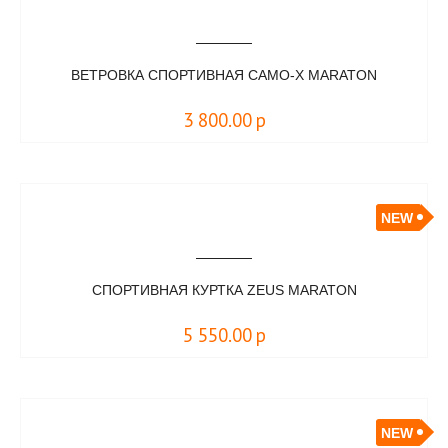
ВЕТРОВКА СПОРТИВНАЯ CAMO-X MARATON
3 800.00
р
NEW
СПОРТИВНАЯ КУРТКА ZEUS MARATON
5 550.00
р
NEW