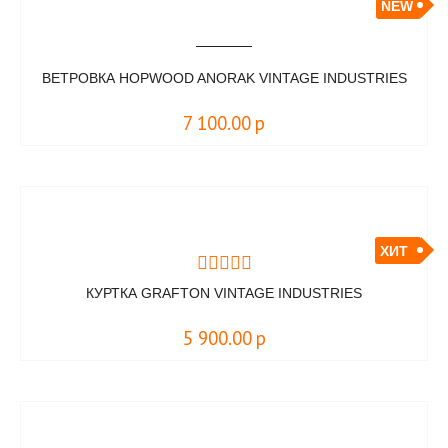
NEW
ВЕТРОВКА HOPWOOD ANORAK VINTAGE INDUSTRIES
7 100.00
р
ХИТ
КУРТКА GRAFTON VINTAGE INDUSTRIES
5 900.00
р