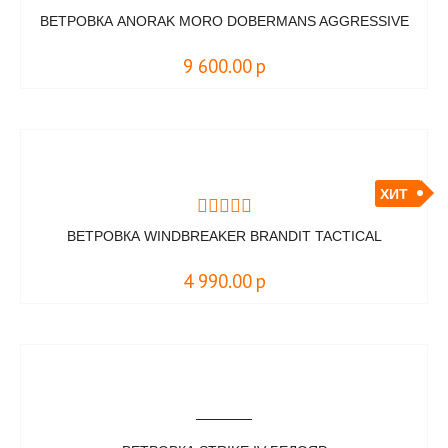
ВЕТРОВКА ANORAK MORO DOBERMANS AGGRESSIVE
9 600.00
р
ХИТ
ВЕТРОВКА WINDBREAKER BRANDIT TACTICAL
4 990.00
р