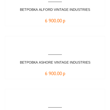
ВЕТРОВКА ALFORD VINTAGE INDUSTRIES
6 900.00
р
ВЕТРОВКА ASHORE VINTAGE INDUSTRIES
6 900.00
р