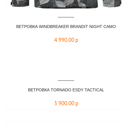
ВЕТРОВКА WINDBREAKER BRANDIT NIGHT CAMO
4 990.00
р
ВЕТРОВКА TORNADO ESDY TACTICAL
3 900.00
р