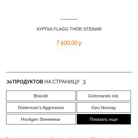
КУРТКА FLAGG THOR STEINAR
7 600.00
р
36 ПРОДУКТОВ
НА СТРАНИЦУ
Brandit
Commando ind.
Doberman's Aggressive
Geo.Norway
Hooligan Streetwear
Показать еще