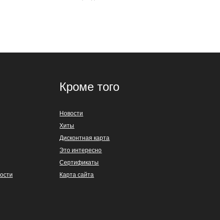
Кроме того
Новости
Хиты
Дисконтная карта
Это интересно
Сертификаты
ости
Карта сайта