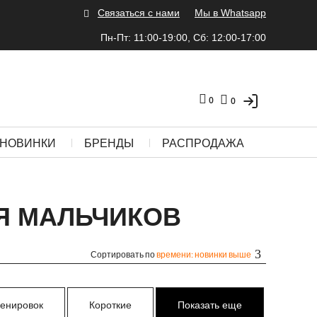
Связаться с нами
Мы в Whatsapp
Пн-Пт: 11:00-19:00, Сб: 12:00-17:00
0
0
НОВИНКИ
БРЕНДЫ
РАСПРОДАЖА
Я МАЛЬЧИКОВ
Сортировать по
времени: новинки выше
ренировок
Короткие
Показать еще