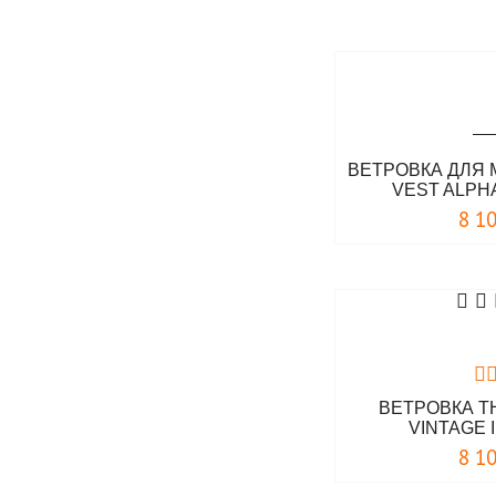
ВЕТРОВКА ДЛЯ 
VEST ALPH
8 1
ВЕТРОВКА T
VINTAGE 
8 1