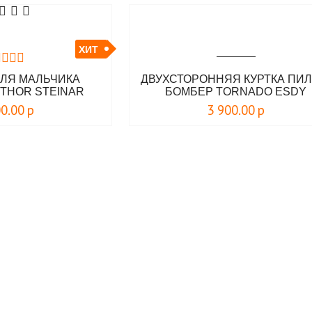
ХИТ
ДЛЯ МАЛЬЧИКА
ДВУХСТОРОННЯЯ КУРТКА ПИЛ
THOR STEINAR
БОМБЕР TORNADO ESDY
00.00
р
3 900.00
р