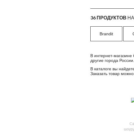
36 ПРОДУКТОВ
НА
Brandit
В интернет-магазине 
другие города России
В каталоге вы найдет
Заказать товар можно
Са
шоуру