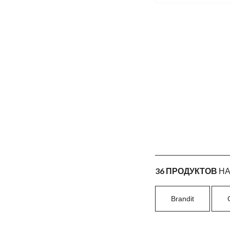
36 ПРОДУКТОВ
НА
Brandit