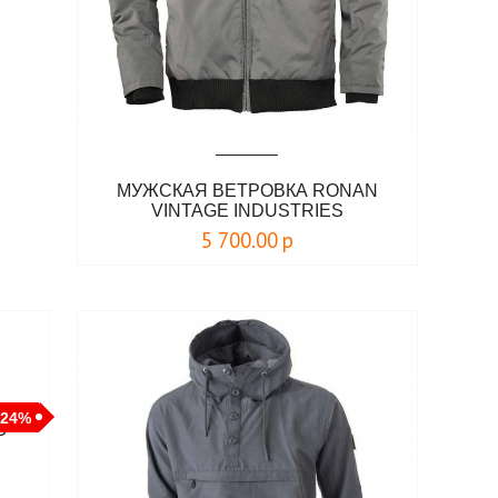
МУЖСКАЯ ВЕТРОВКА RONAN
VINTAGE INDUSTRIES
5 700.00
р
-24%
U