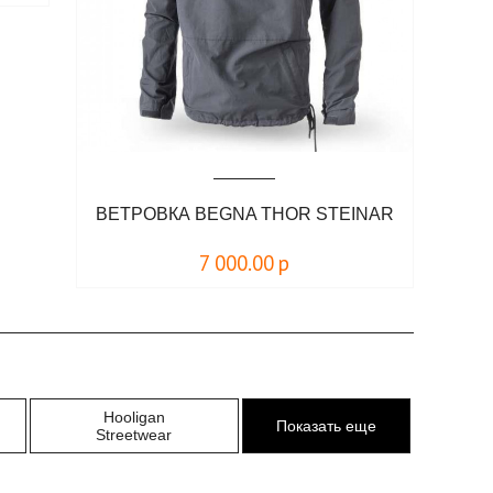
ВЕТРОВКА BEGNA THOR STEINAR
7 000.00
р
Hooligan
Показать еще
Streetwear