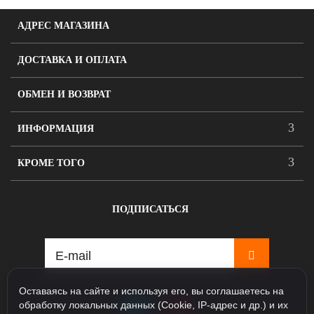
АДРЕС МАГАЗИНА
ДОСТАВКА И ОПЛАТА
ОБМЕН И ВОЗВРАТ
ИНФОРМАЦИЯ
КРОМЕ ТОГО
ПОДПИСАТЬСЯ
Оставаясь на сайте и используя его, вы соглашаетесь на
обработку локальных данных (Cookie, IP-адрес и др.) и их