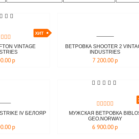
ХИТ
FTON VINTAGE
ВЕТРОВКА SHOOTER 2 VINTA
STRIES
INDUSTRIES
00.00
р
7 200.00
р
STRIKE IV БЕЛОЯР
МУЖСКАЯ ВЕТРОВКА BIBLO
GEO.NORWAY
00.00
р
6 900.00
р