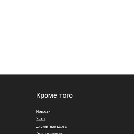
Кроме того
Новости
Хиты
Дисконтная карта