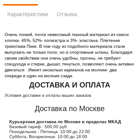
Характеристики
Отзывы
Очень тонкий, почти невесомый тканный материал из смеси
хлопка- 45%, 52%- полиэстра и 3%- эластана. Плетение
трикотажа Пике. В том году из подобного материала стали
выпускать не только поло, но и спортивные штаны. Благодаря
своим свойствам они очень удобны, прочны, не требуют
спецухода и стирки, дышат, тянуться, позволяют очень активно
двигаться . Имеет несколько карманов на молнии- два
спереди и один на молнии сзади.
ДОСТАВКА И ОПЛАТА
Условия доставки и оплаты ваших заказов.
Доставка по Москве
Курьерская доставка по Москве в пределах МКАД
Базовый тариф : 500,00 руб
Понедельник - Пятница: 10:00 до 22:00
Суббота, Воскресенье: 10:00 до 18:00