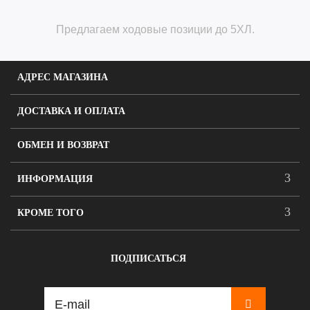
Предлагаем ходовые позиции до 5ХЛ.
АДРЕС МАГАЗИНА
ДОСТАВКА И ОПЛАТА
ОБМЕН И ВОЗВРАТ
ИНФОРМАЦИЯ
КРОМЕ ТОГО
ПОДПИСАТЬСЯ