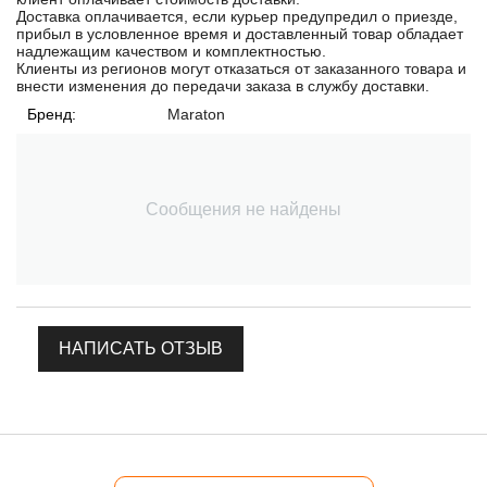
Доставка оплачивается, если курьер предупредил о приезде,
прибыл в условленное время и доставленный товар обладает
надлежащим качеством и комплектностью.
Клиенты из регионов могут отказаться от заказанного товара и
внести изменения до передачи заказа в службу доставки.
Бренд:
Maraton
Сообщения не найдены
НАПИСАТЬ ОТЗЫВ