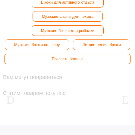
Брюки для активного отдыха
Мужские штаны для похода
Мужские брюки для рыбалки
Мужские брюки на весну
Летние легкие брюки
Показать больше
Вам могут понравиться
С этим товаром покупают