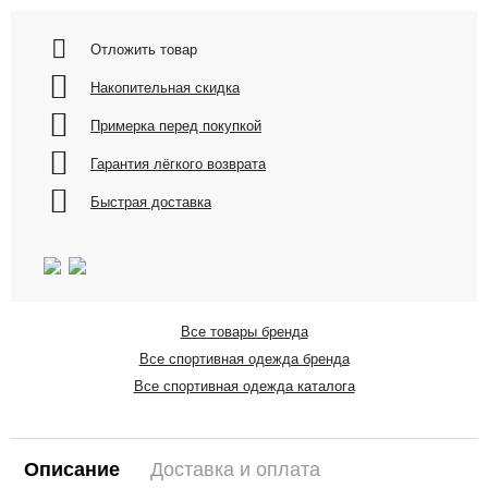
Отложить товар
Накопительная скидка
Примерка перед покупкой
Гарантия лёгкого возврата
Быстрая доставка
Все товары бренда
Все спортивная одежда бренда
Все спортивная одежда каталога
Описание
Доставка и оплата