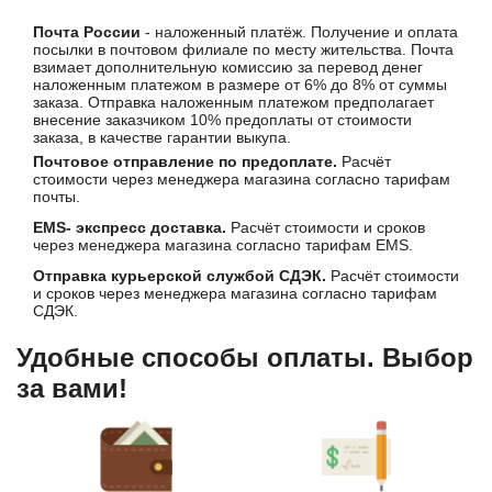
Почта России
- наложенный платёж. Получение и оплата
посылки в почтовом филиале по месту жительства. Почта
взимает дополнительную комиссию за перевод денег
наложенным платежом в размере от 6% до 8% от суммы
заказа. Отправка наложенным платежом предполагает
внесение заказчиком 10% предоплаты от стоимости
заказа, в качестве гарантии выкупа.
Почтовое отправление по предоплате.
Расчёт
стоимости через менеджера магазина согласно тарифам
почты.
EMS- экспресс доставка.
Расчёт стоимости и сроков
через менеджера магазина согласно тарифам EMS.
Отправка курьерской службой СДЭК.
Расчёт стоимости
и сроков через менеджера магазина согласно тарифам
СДЭК.
Удобные способы оплаты. Выбор
за вами!