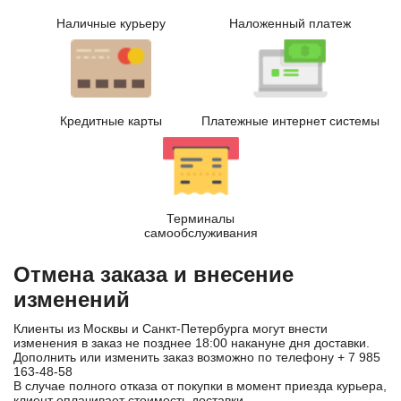
Наличные курьеру
Наложенный платеж
Кредитные карты
Платежные интернет системы
Терминалы
самообслуживания
Отмена заказа и внесение
изменений
Клиенты из Москвы и Санкт-Петербурга могут внести
изменения в заказ не позднее 18:00 накануне дня доставки.
Дополнить или изменить заказ возможно по телефону
+ 7 985
163-48-58
В случае полного отказа от покупки в момент приезда курьера,
клиент оплачивает стоимость доставки.