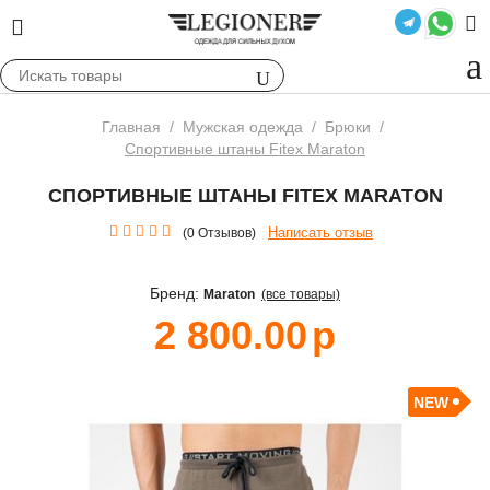
Главная
/
Мужская одежда
/
Брюки
/
Спортивные штаны Fitex Maraton
СПОРТИВНЫЕ ШТАНЫ FITEX MARATON
Написать отзыв
(0 Отзывов)
Бренд:
Maraton
(все товары)
2 800.00
р
NEW