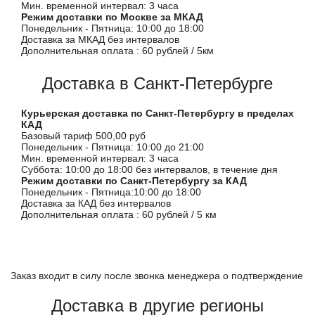
Мин. временной интервал: 3 часа
Режим доставки по Москве за МКАД
Понедельник - Пятница: 10:00 до 18:00
Доставка за МКАД без интервалов
Дополнительная оплата : 60 рублей / 5км
Доставка в Санкт-Петербурге
Курьерская доставка по Санкт-Петербургу в пределах
КАД
Базовый тариф 500,00 руб
Понедельник - Пятница: 10:00 до 21:00
Мин. временной интервал: 3 часа
Суббота: 10:00 до 18:00 без интервалов, в течение дня
Режим доставки по Санкт-Петербургу за КАД
Понедельник - Пятница:10:00 до 18:00
Доставка за КАД без интервалов
Дополнительная оплата : 60 рублей / 5 км
Заказ входит в силу после звонка менеджера о подтверждение
Доставка в другие регионы