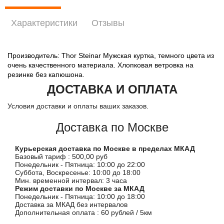
Характеристики
Отзывы
Производитель: Thor Steinar Мужская куртка, темного цвета из
очень качественного материала. Хлопковая ветровка на
резинке без капюшона.
ДОСТАВКА И ОПЛАТА
Условия доставки и оплаты ваших заказов.
Доставка по Москве
Курьерская доставка по Москве в пределах МКАД
Базовый тариф : 500,00 руб
Понедельник - Пятница: 10:00 до 22:00
Суббота, Воскресенье: 10:00 до 18:00
Мин. временной интервал: 3 часа
Режим доставки по Москве за МКАД
Понедельник - Пятница: 10:00 до 18:00
Доставка за МКАД без интервалов
Дополнительная оплата : 60 рублей / 5км