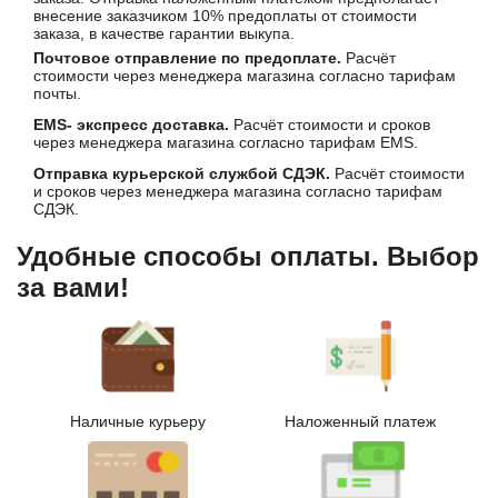
внесение заказчиком 10% предоплаты от стоимости
заказа, в качестве гарантии выкупа.
Почтовое отправление по предоплате.
Расчёт
стоимости через менеджера магазина согласно тарифам
почты.
EMS- экспресс доставка.
Расчёт стоимости и сроков
через менеджера магазина согласно тарифам EMS.
Отправка курьерской службой СДЭК.
Расчёт стоимости
и сроков через менеджера магазина согласно тарифам
СДЭК.
Удобные способы оплаты. Выбор
за вами!
Наличные курьеру
Наложенный платеж