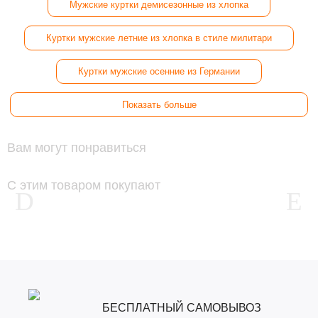
Мужские куртки демисезонные из хлопка
Куртки мужские летние из хлопка в стиле милитари
Куртки мужские осенние из Германии
Показать больше
Вам могут понравиться
С этим товаром покупают
БЕСПЛАТНЫЙ САМОВЫВОЗ