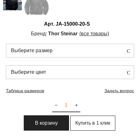
Арт.
JA-15000-20-S
Бренд:
Thor Steinar
(все товары)
Выберите размер
Выберите цвет
Таблица размеров
Задать вопрос
−
+
Купить в 1 клик
В корзину