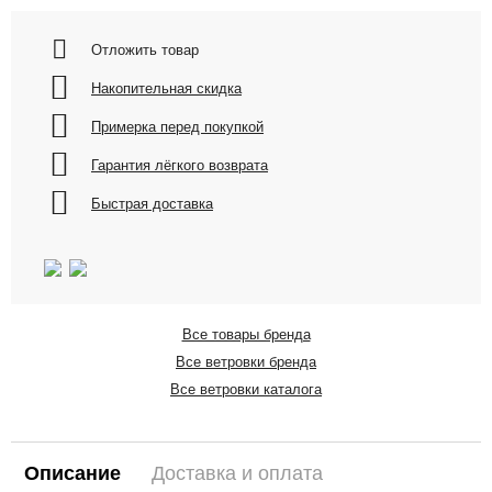
Отложить товар
Накопительная скидка
Примерка перед покупкой
Гарантия лёгкого возврата
Быстрая доставка
Все товары бренда
Все ветровки бренда
Все ветровки каталога
Описание
Доставка и оплата