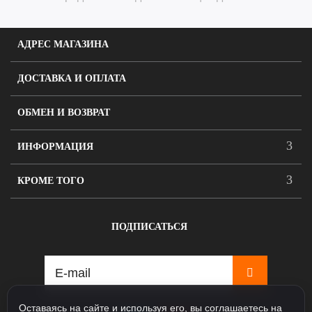
АДРЕС МАГАЗИНА
ДОСТАВКА И ОПЛАТА
ОБМЕН И ВОЗВРАТ
ИНФОРМАЦИЯ
КРОМЕ ТОГО
ПОДПИСАТЬСЯ
Оставаясь на сайте и используя его, вы соглашаетесь на