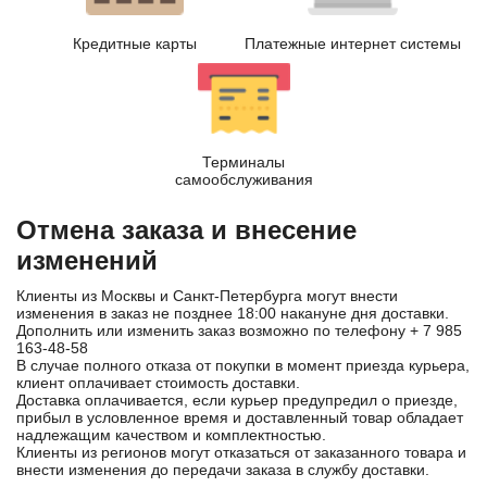
Кредитные карты
Платежные интернет системы
Терминалы
самообслуживания
Отмена заказа и внесение
изменений
Клиенты из Москвы и Санкт-Петербурга могут внести
изменения в заказ не позднее 18:00 накануне дня доставки.
Дополнить или изменить заказ возможно по телефону
+ 7 985
163-48-58
В случае полного отказа от покупки в момент приезда курьера,
клиент оплачивает стоимость доставки.
Доставка оплачивается, если курьер предупредил о приезде,
прибыл в условленное время и доставленный товар обладает
надлежащим качеством и комплектностью.
Клиенты из регионов могут отказаться от заказанного товара и
внести изменения до передачи заказа в службу доставки.