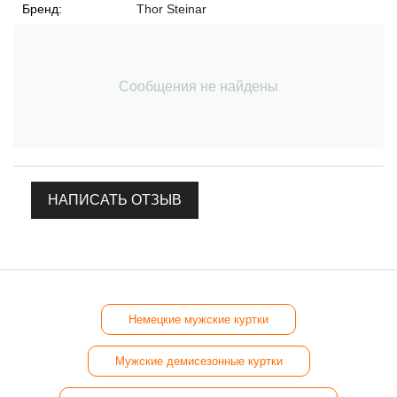
Бренд:
Thor Steinar
Сообщения не найдены
НАПИСАТЬ ОТЗЫВ
Немецкие мужские куртки
Мужские демисезонные куртки