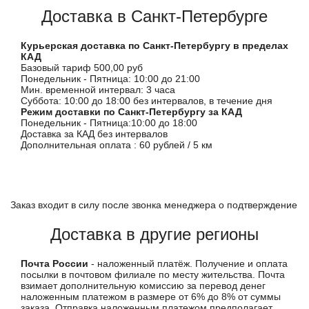
Доставка в Санкт-Петербурге
Курьерская доставка по Санкт-Петербургу в пределах
КАД
Базовый тариф 500,00 руб
Понедельник - Пятница: 10:00 до 21:00
Мин. временной интервал: 3 часа
Суббота: 10:00 до 18:00 без интервалов, в течение дня
Режим доставки по Санкт-Петербургу за КАД
Понедельник - Пятница:10:00 до 18:00
Доставка за КАД без интервалов
Дополнительная оплата : 60 рублей / 5 км
Заказ входит в силу после звонка менеджера о подтверждение
Доставка в другие регионы
Почта России
- наложенный платёж. Получение и оплата
посылки в почтовом филиале по месту жительства. Почта
взимает дополнительную комиссию за перевод денег
наложенным платежом в размере от 6% до 8% от суммы
заказа. Отправка наложенным платежом предполагает