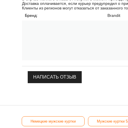
Доставка оплачивается, если курьер предупредил о пр
Клиенты из регионов могут отказаться от заказанного т
Бренд:
Brandit
НАПИСАТЬ ОТЗЫВ
Немецкие мужские куртки
Мужские куртки 5