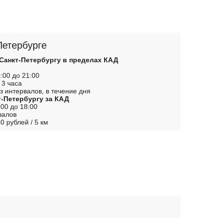
Петербурге
 Санкт-Петербургу в пределах КАД
:00 до 21:00
 3 часа
з интервалов, в течение дня
т-Петербургу за КАД
00 до 18:00
валов
0 рублей / 5 км