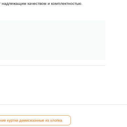
ет надлежащим качеством и комплектностью.
кие куртки демисезонные из хлопка