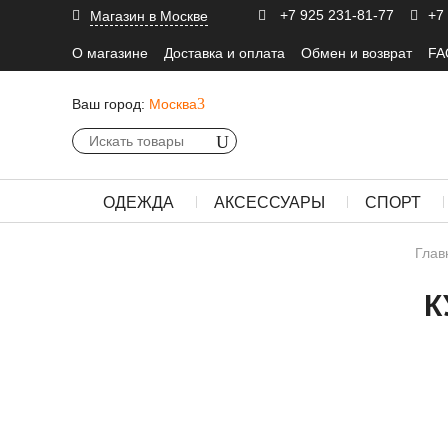
+7 925 231-81-77
+7
Магазин в Москве
О магазине
Доставка и оплата
Обмен и возврат
FA
Ваш город:
Москва
ОДЕЖДА
АКСЕССУАРЫ
СПОРТ
Глав
К