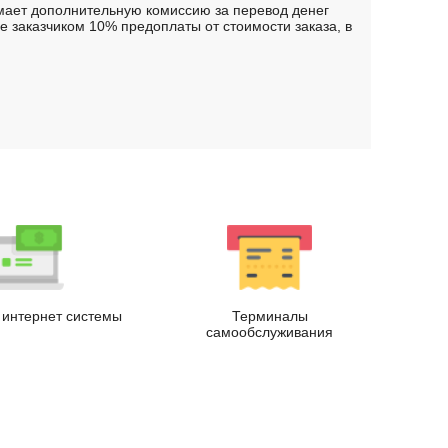
имает дополнительную комиссию за перевод денег
 заказчиком 10% предоплаты от стоимости заказа, в
.
интернет системы
Терминалы
самообслуживания