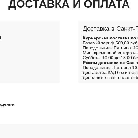
ДОСТАВКА И ОПЛАТА
Доставка в Санкт-
Д
Курьерская доставка по
Базовый тариф 500,00 руб
Понедельник - Пятница: 10
Мин. временной интервал:
Суббота: 10:00 до 18:00 бе
Режим доставки по Санк
Понедельник - Пятница:10:
Доставка за КАД без интер
Дополнительная оплата : 6
рждение