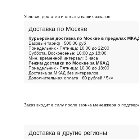
Условия доставки и оплаты ваших заказов.
Доставка по Москве
Курьерская доставка по Москве в пределах МКА
Базовый тариф : 500,00 руб
Понедельник - Пятница: 10:00 до 22:00
Суббота, Воскресенье: 10:00 до 18:00
Мин. временной интервал: 3 часа
Режим доставки по Москве за МКАД
Понедельник - Пятница: 10:00 до 18:00
Доставка за МКАД без интервалов
Дополнительная оплата : 60 рублей / 5км
Заказ входит в силу после звонка менеджера о подтве
Доставка в другие регионы